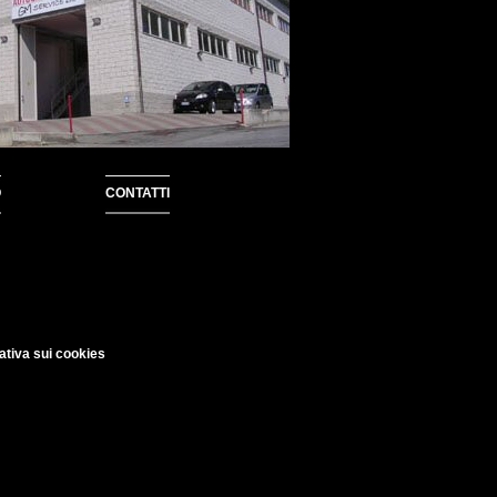
O
CONTATTI
ativa sui cookies