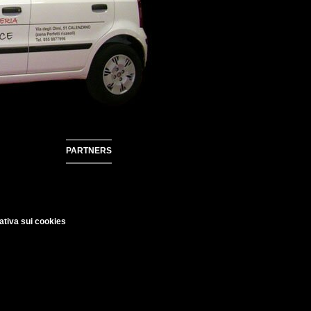
PARTNERS
ativa sui cookies