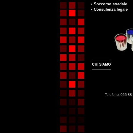
• Soccorso stradale
• Consulenza legale
CHI SIAMO
Telefono: 055 88 