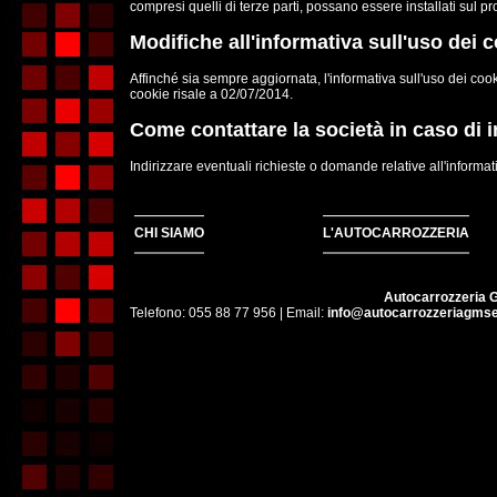
compresi quelli di terze parti, possano essere installati sul pr
Modifiche all'informativa sull'uso dei 
Affinché sia sempre aggiornata, l'informativa sull'uso dei coo
cookie risale a 02/07/2014.
Come contattare la società in caso di 
Indirizzare eventuali richieste o domande relative all'informati
CHI SIAMO
L'AUTOCARROZZERIA
Autocarrozzeria G
Telefono: 055 88 77 956 | Email:
info@autocarrozzeriagmser